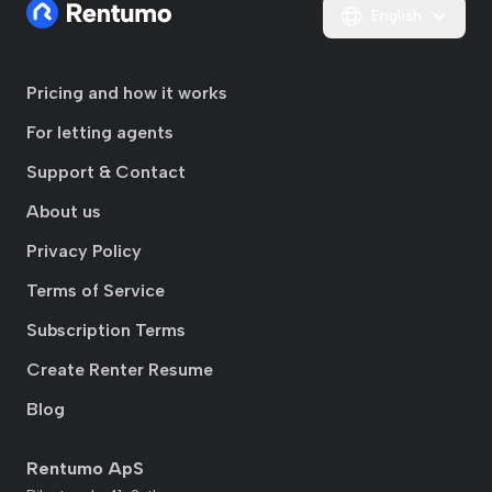
English
Pricing and how it works
For letting agents
Support & Contact
About us
Privacy Policy
Terms of Service
Subscription Terms
Create Renter Resume
Blog
Rentumo ApS