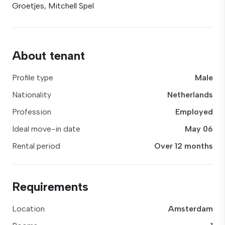
Groetjes, Mitchell Spel
About tenant
Profile type
Male
Nationality
Netherlands
Profession
Employed
Ideal move-in date
May 06
Rental period
Over 12 months
Requirements
Location
Amsterdam