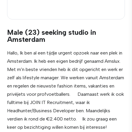
Male (23) seeking studio in
Amsterdam
Hallo, Ik ben al een tijdje urgent opzoek naar een plek in
Amsterdam. Ik heb een eigen bedrijf genaamd Amslux.
Met m’n beste vrienden heb ik dit opgericht en werk er
zelf als lifestyle manager. We werken vanuit Amsterdam
en regelen de nieuwste fashion items, vakanties en
privéjets voor profvoetballers. Daarnaast werk ik ook
fulltime bij JOIN IT Recruitment, waar ik
Headhunter/Business Developer ben. Maandelijks
verdien ik rond de €2.400 netto. Ik zou graag een
keer op bezichtiging willen komen bij interesse!