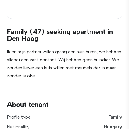
Family (47) seeking apartment in
Den Haag
Ik en mijn partner willen graag een huis huren, we hebben
allebei een vast contact. Wij hebben geen huisdier. We
zouden liever een huis willen met meubels der in maar
zonder is oke.
About tenant
Profile type
Family
Nationality
Hungary