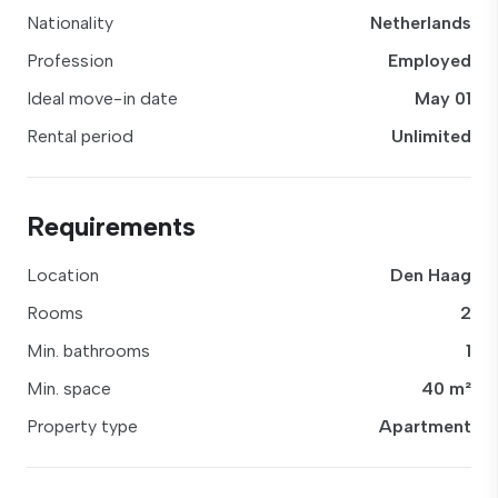
Nationality
Netherlands
Profession
Employed
Ideal move-in date
May 01
Rental period
Unlimited
Requirements
Location
Den Haag
Rooms
2
Min. bathrooms
1
Min. space
40 m²
Property type
Apartment