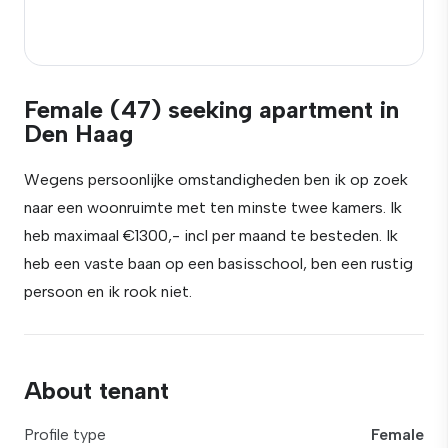
Female (47) seeking apartment in
Den Haag
Wegens persoonlijke omstandigheden ben ik op zoek
naar een woonruimte met ten minste twee kamers. Ik
heb maximaal €1300,- incl per maand te besteden. Ik
heb een vaste baan op een basisschool, ben een rustig
persoon en ik rook niet.
About tenant
Profile type
Female