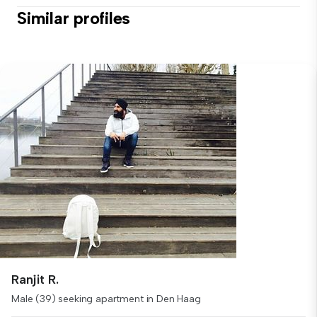
Similar profiles
Ranjit R.
Male (39) seeking apartment in Den Haag