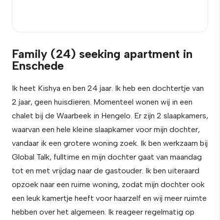
Family (24) seeking apartment in
Enschede
Ik heet Kishya en ben 24 jaar. Ik heb een dochtertje van
2 jaar, geen huisdieren. Momenteel wonen wij in een
chalet bij de Waarbeek in Hengelo. Er zijn 2 slaapkamers,
waarvan een hele kleine slaapkamer voor mijn dochter,
vandaar ik een grotere woning zoek. Ik ben werkzaam bij
Global Talk, fulltime en mijn dochter gaat van maandag
tot en met vrijdag naar de gastouder. Ik ben uiteraard
opzoek naar een ruime woning, zodat mijn dochter ook
een leuk kamertje heeft voor haarzelf en wij meer ruimte
hebben over het algemeen. Ik reageer regelmatig op