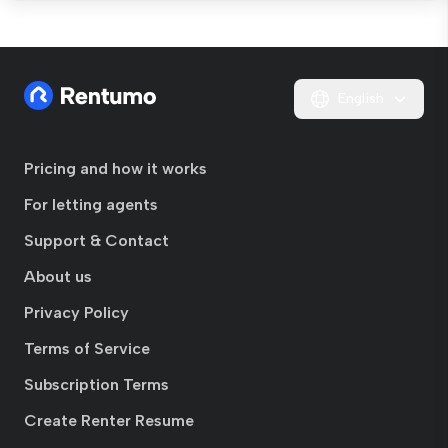
English
Pricing and how it works
For letting agents
Support & Contact
About us
Privacy Policy
Terms of Service
Subscription Terms
Create Renter Resume