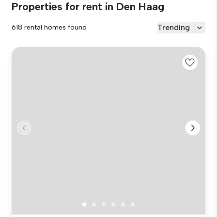
Properties for rent in Den Haag
Trending
618 rental homes found