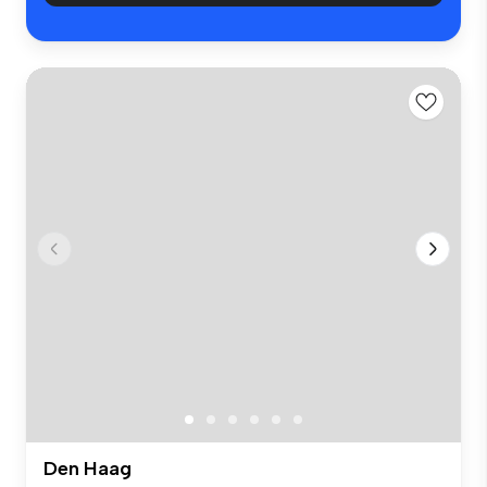
Den Haag