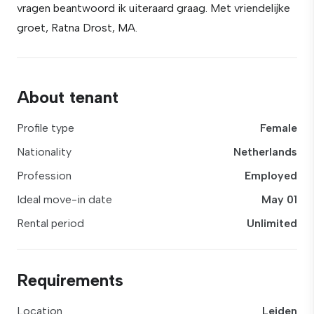
vragen beantwoord ik uiteraard graag. Met vriendelijke
groet, Ratna Drost, MA.
About tenant
Profile type
Female
Nationality
Netherlands
Profession
Employed
Ideal move-in date
May 01
Rental period
Unlimited
Requirements
Location
Leiden