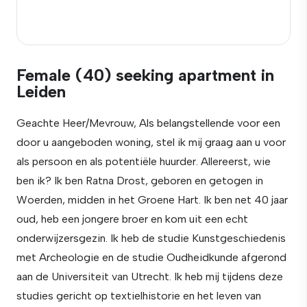
Female (40) seeking apartment in
Leiden
Geachte Heer/Mevrouw, Als belangstellende voor een
door u aangeboden woning, stel ik mij graag aan u voor
als persoon en als potentiële huurder. Allereerst, wie
ben ik? Ik ben Ratna Drost, geboren en getogen in
Woerden, midden in het Groene Hart. Ik ben net 40 jaar
oud, heb een jongere broer en kom uit een echt
onderwijzersgezin. Ik heb de studie Kunstgeschiedenis
met Archeologie en de studie Oudheidkunde afgerond
aan de Universiteit van Utrecht. Ik heb mij tijdens deze
studies gericht op textielhistorie en het leven van