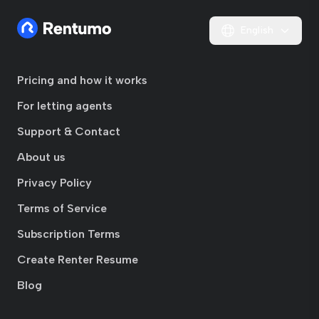
English
Pricing and how it works
For letting agents
Support & Contact
About us
Privacy Policy
Terms of Service
Subscription Terms
Create Renter Resume
Blog