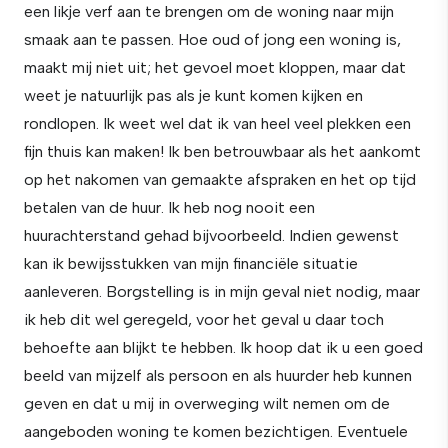
een likje verf aan te brengen om de woning naar mijn
smaak aan te passen. Hoe oud of jong een woning is,
maakt mij niet uit; het gevoel moet kloppen, maar dat
weet je natuurlijk pas als je kunt komen kijken en
rondlopen. Ik weet wel dat ik van heel veel plekken een
fijn thuis kan maken! Ik ben betrouwbaar als het aankomt
op het nakomen van gemaakte afspraken en het op tijd
betalen van de huur. Ik heb nog nooit een
huurachterstand gehad bijvoorbeeld. Indien gewenst
kan ik bewijsstukken van mijn financiële situatie
aanleveren. Borgstelling is in mijn geval niet nodig, maar
ik heb dit wel geregeld, voor het geval u daar toch
behoefte aan blijkt te hebben. Ik hoop dat ik u een goed
beeld van mijzelf als persoon en als huurder heb kunnen
geven en dat u mij in overweging wilt nemen om de
aangeboden woning te komen bezichtigen. Eventuele