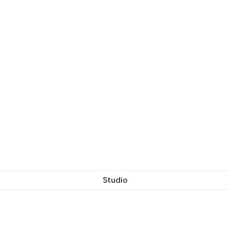
Studio