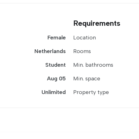
Requirements
Female
Location
Netherlands
Rooms
Student
Min. bathrooms
Aug 05
Min. space
Unlimited
Property type