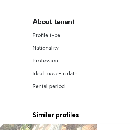
About tenant
Profile type
Nationality
Profession
Ideal move-in date
Rental period
Similar profiles