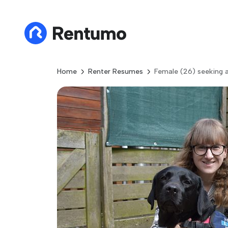
Home
Renter Resumes
Female (26) seeking 