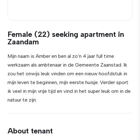
Female (22) seeking apartment in
Zaandam
Mijn naam is Amber en ben al zo’n 4 jaar full time
werkzaam als ambtenaar in de Gemeente Zaanstad. Ik
zou het onwijs leuk vinden om een nieuw hoofdstuk in
mijn leven te beginnen, mijn eerste huisje. Verder sport
ik veel in mijn vrije tijd en vind in het super leuk om in de
natuur te zijn.
About tenant