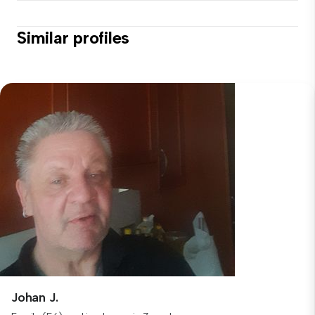
Similar profiles
Johan J.