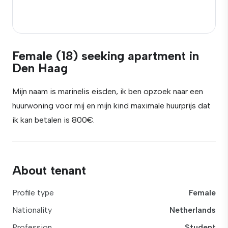
Female (18) seeking apartment in
Den Haag
Mijn naam is marinelis eisden, ik ben opzoek naar een
huurwoning voor mij en mijn kind maximale huurprijs dat
ik kan betalen is 800€.
About tenant
Profile type
Female
Nationality
Netherlands
Profession
Student