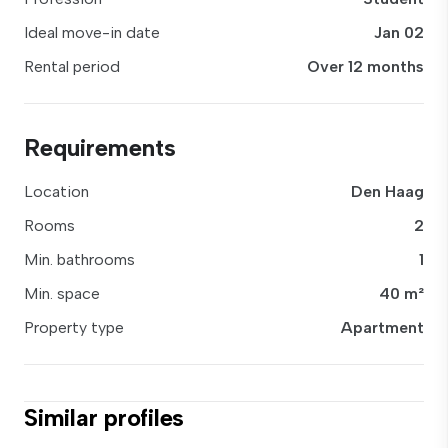
Ideal move-in date
Jan 02
Rental period
Over 12 months
Requirements
Location
Den Haag
Rooms
2
Min. bathrooms
1
Min. space
40 m²
Property type
Apartment
Similar profiles