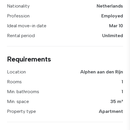
Nationality
Netherlands
Profession
Employed
Ideal move-in date
Mar 10
Rental period
Unlimited
Requirements
Location
Alphen aan den Rijn
Rooms
1
Min. bathrooms
1
Min. space
35 m²
Property type
Apartment