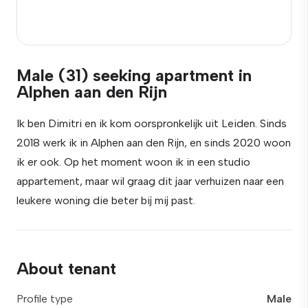
Male (31) seeking apartment in
Alphen aan den Rijn
Ik ben Dimitri en ik kom oorspronkelijk uit Leiden. Sinds
2018 werk ik in Alphen aan den Rijn, en sinds 2020 woon
ik er ook. Op het moment woon ik in een studio
appartement, maar wil graag dit jaar verhuizen naar een
leukere woning die beter bij mij past.
About tenant
Profile type
Male