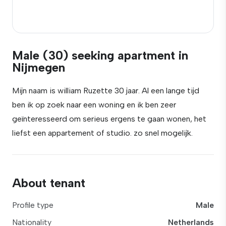
Male (30) seeking apartment in
Nijmegen
Mijn naam is william Ruzette 30 jaar. Al een lange tijd
ben ik op zoek naar een woning en ik ben zeer
geïnteresseerd om serieus ergens te gaan wonen, het
liefst een appartement of studio. zo snel mogelijk.
About tenant
Profile type
Male
Nationality
Netherlands