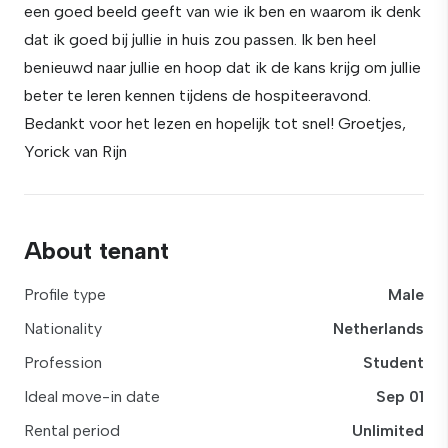
een goed beeld geeft van wie ik ben en waarom ik denk
dat ik goed bij jullie in huis zou passen. Ik ben heel
benieuwd naar jullie en hoop dat ik de kans krijg om jullie
beter te leren kennen tijdens de hospiteeravond.
Bedankt voor het lezen en hopelijk tot snel! Groetjes,
Yorick van Rijn
About tenant
Profile type
Male
Nationality
Netherlands
Profession
Student
Ideal move-in date
Sep 01
Rental period
Unlimited