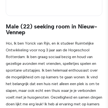
Male (22) seeking room in Nieuw-
Vennep
Hoi, Ik ben Yorick van Rijn, en ik studeer Ruimtelijke
Ontwikkeling voor nog 3 jaar aan de Hogeschool
Rotterdam. Ik ben graag sociaal bezig en houd van
gezellige avonden met vrienden, spelletjes spelen en
spontane uitstapjes. Ik ben helemaal enthousiast over
de mogelijkheid om op kamers te gaan wonen. Ik vind
het belangrijk dat een huis niet alleen een plek is om te
slapen, maar ook echt een thuis waar je je verbonden
voelt met je huisgenoten. Gezelligheid en samen dingen
doen lijkt me erg leuk! Ik heb al ervaring met op kamers