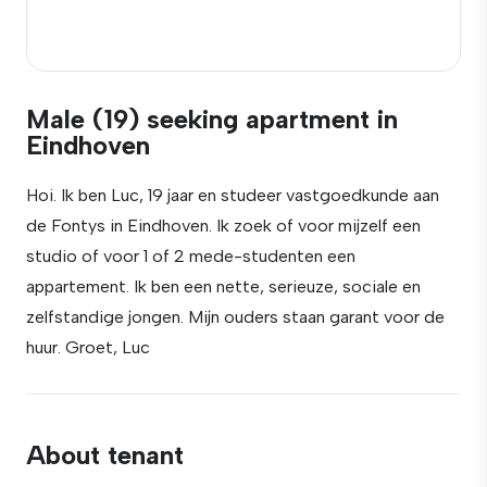
Male (19) seeking apartment in
Eindhoven
Hoi. Ik ben Luc, 19 jaar en studeer vastgoedkunde aan
de Fontys in Eindhoven. Ik zoek of voor mijzelf een
studio of voor 1 of 2 mede-studenten een
appartement. Ik ben een nette, serieuze, sociale en
zelfstandige jongen. Mijn ouders staan garant voor de
huur. Groet, Luc
About tenant