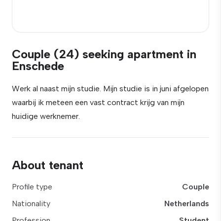
Couple (24) seeking apartment in
Enschede
Werk al naast mijn studie. Mijn studie is in juni afgelopen
waarbij ik meteen een vast contract krijg van mijn
huidige werknemer.
About tenant
Profile type
Couple
Nationality
Netherlands
Profession
Student