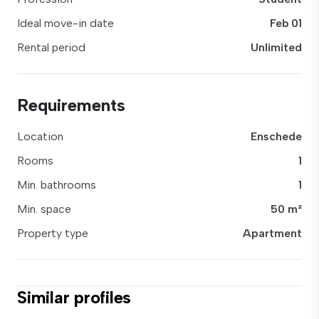
Ideal move-in date
Feb 01
Rental period
Unlimited
Requirements
Location
Enschede
Rooms
1
Min. bathrooms
1
Min. space
50 m²
Property type
Apartment
Similar profiles