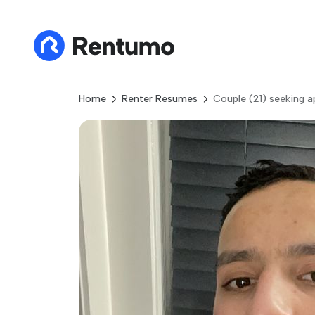
Home
Renter Resumes
Couple (21) seeking 