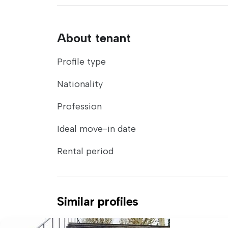
About tenant
Profile type
Nationality
Profession
Ideal move-in date
Rental period
Similar profiles