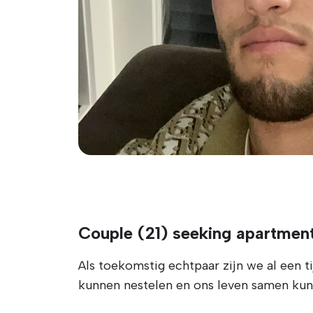
Couple (21) seeking apartmen
Als toekomstig echtpaar zijn we al een 
kunnen nestelen en ons leven samen kun