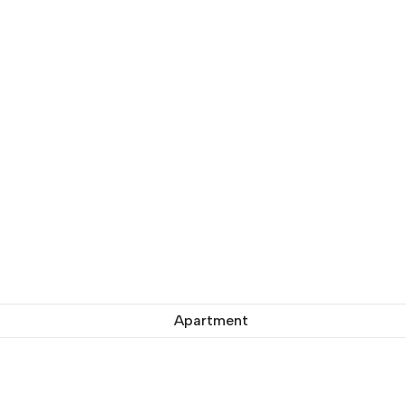
Apartment