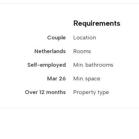
Requirements
Couple
Location
Netherlands
Rooms
Self-employed
Min. bathrooms
Mar 26
Min. space
Over 12 months
Property type