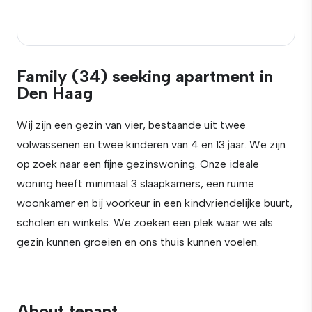
Family (34) seeking apartment in
Den Haag
Wij zijn een gezin van vier, bestaande uit twee
volwassenen en twee kinderen van 4 en 13 jaar. We zijn
op zoek naar een fijne gezinswoning. Onze ideale
woning heeft minimaal 3 slaapkamers, een ruime
woonkamer en bij voorkeur in een kindvriendelijke buurt,
scholen en winkels. We zoeken een plek waar we als
gezin kunnen groeien en ons thuis kunnen voelen.
About tenant