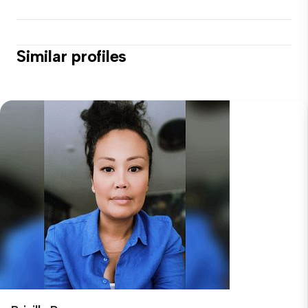
Similar profiles