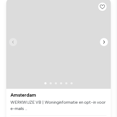
Amsterdam
WERKWIJZE VB | Woninginformatie en opt-in voor
e-mails ...