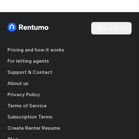
English
Pricing and how it works
For letting agents
Support & Contact
About us
Privacy Policy
Terms of Service
Subscription Terms
Create Renter Resume