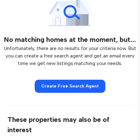
No matching homes at the moment, but...
Unfortunately, there are no results for your criteria now. But
you can create a free search agent and get an email every
time we get new listings matching your needs.
Create Free Search Agent
These properties may also be of
interest