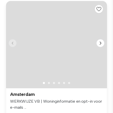
Amsterdam
WERKWIJZE VB | Woninginformatie en opt-in voor
e-mails ...