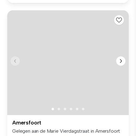
Amersfoort
Gelegen aan de Marie Vierdagstraat in Amersfoort