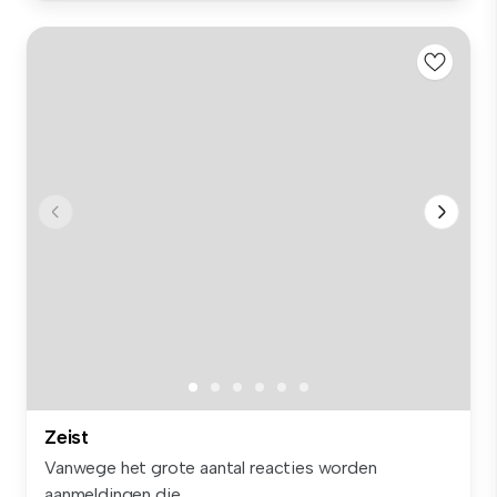
Zeist
Vanwege het grote aantal reacties worden
aanmeldingen die...