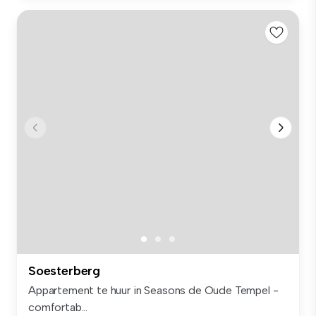
Soesterberg
Appartement te huur in Seasons de Oude Tempel -
comfortab...