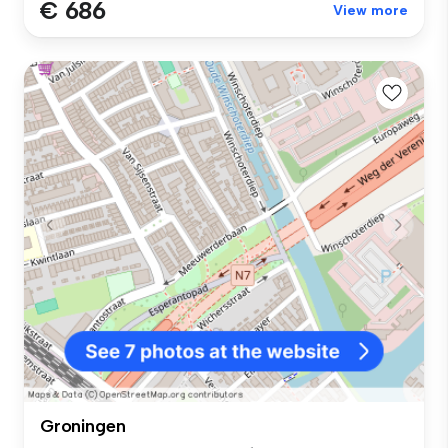
€ 686
View more
Groningen