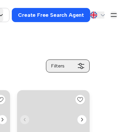
Create Free Search Agent
Filters