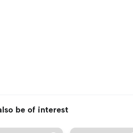
lso be of interest