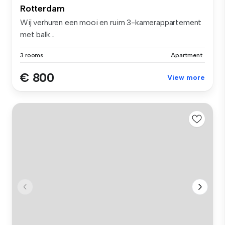
Rotterdam
Wij verhuren een mooi en ruim 3-kamerappartement
met balk...
3 rooms
Apartment
€ 800
View more