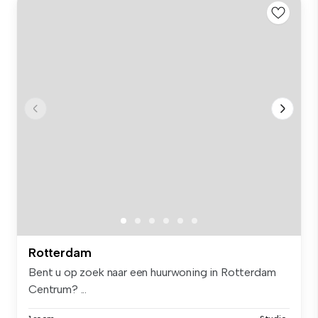
Rotterdam
Bent u op zoek naar een huurwoning in Rotterdam
Centrum? ...