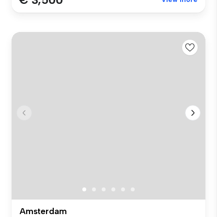
Amsterdam