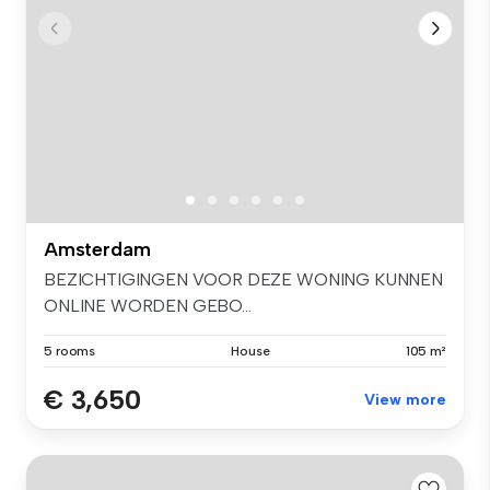
Amsterdam
BEZICHTIGINGEN VOOR DEZE WONING KUNNEN
ONLINE WORDEN GEBO...
5 rooms
House
105 m²
€ 3,650
View more