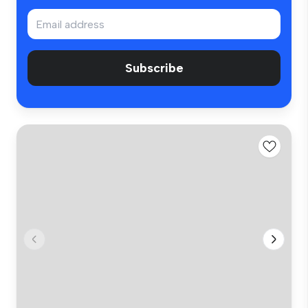
Subscribe