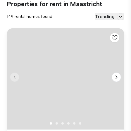
Properties for rent in Maastricht
Trending
149 rental homes found