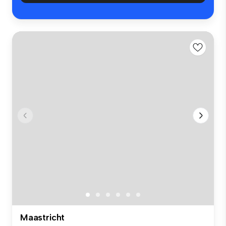
Maastricht