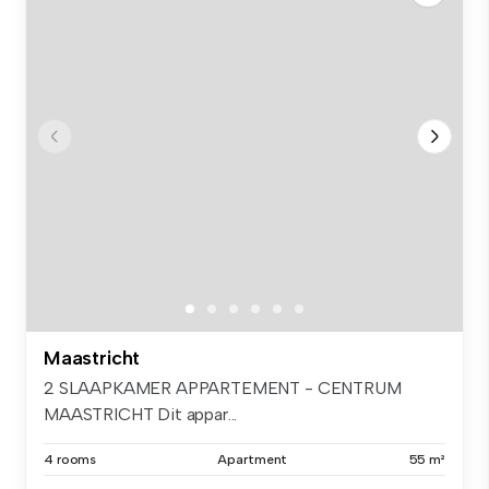
Maastricht
2 SLAAPKAMER APPARTEMENT - CENTRUM
MAASTRICHT Dit appar...
4 rooms
Apartment
55 m²