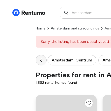
Home
Amsterdam and surroundings
Ams
Sorry, the listing has been deactivated. 
Amsterdam, Centrum
Ams
Properties for rent in
1,852 rental homes found