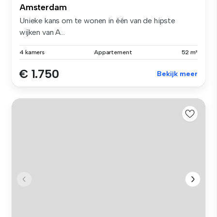
Amsterdam
Unieke kans om te wonen in één van de hipste
wijken van A...
4 kamers
Appartement
52 m²
€ 1.750
Bekijk meer