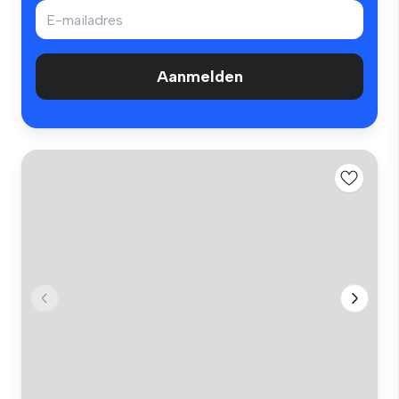
Aanmelden