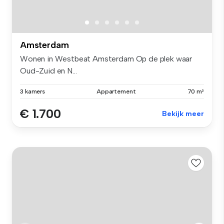
Amsterdam
Wonen in Westbeat Amsterdam Op de plek waar
Oud-Zuid en N...
3 kamers
Appartement
70 m²
€ 1.700
Bekijk meer