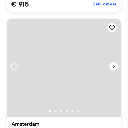
€ 915
Bekijk meer
Amsterdam