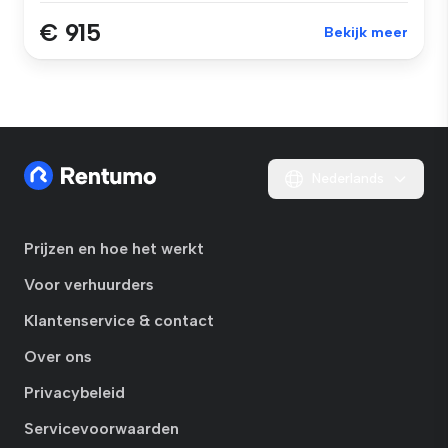
€ 915
Bekijk meer
Nederlands
Prijzen en hoe het werkt
Voor verhuurders
Klantenservice & contact
Over ons
Privacybeleid
Servicevoorwaarden