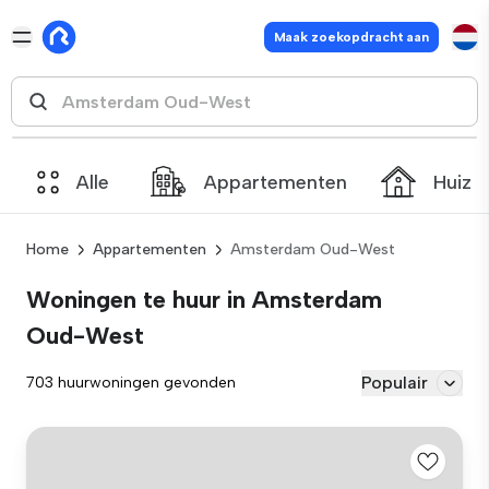
Maak zoekopdracht aan
Alle
Appartementen
Huize
Home
Appartementen
Amsterdam Oud-West
Woningen te huur in Amsterdam
Oud-West
Populair
703 huurwoningen gevonden