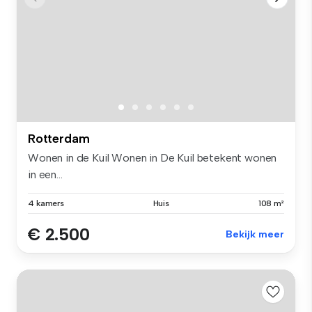
Rotterdam
Wonen in de Kuil Wonen in De Kuil betekent wonen
in een...
4 kamers
Huis
108 m²
€ 2.500
Bekijk meer