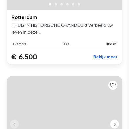
Rotterdam
THUIS IN HISTORISCHE GRANDEUR! Verbeeld uw
leven in deze ...
8 kamers
Huis
386 m²
€ 6.500
Bekijk meer