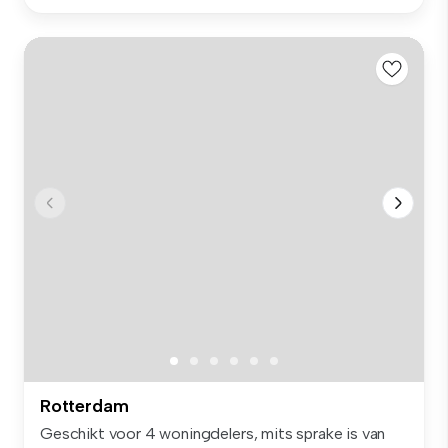
Rotterdam
Geschikt voor 4 woningdelers, mits sprake is van