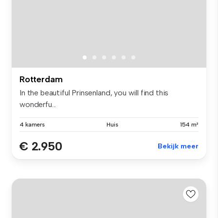
Rotterdam
In the beautiful Prinsenland, you will find this
wonderfu...
4 kamers
Huis
154 m²
€ 2.950
Bekijk meer