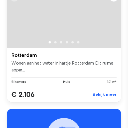
Rotterdam
Wonen aan het water in hartje Rotterdam Dit ruime
appar...
5 kamers
Huis
121 m²
€ 2.106
Bekijk meer