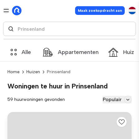
Maak zoekopdracht aan
Alle
Appartementen
Huize
Home
Huizen
Prinsenland
Woningen te huur in Prinsenland
Populair
59 huurwoningen gevonden