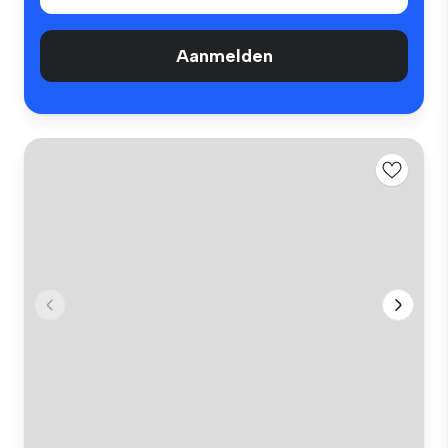
Aanmelden