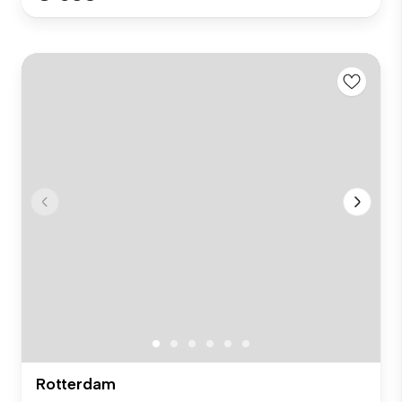
Rotterdam