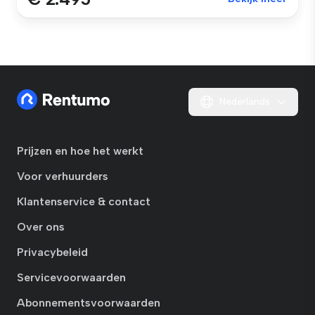
Nederlands
Prijzen en hoe het werkt
Voor verhuurders
Klantenservice & contact
Over ons
Privacybeleid
Servicevoorwaarden
Abonnementsvoorwaarden