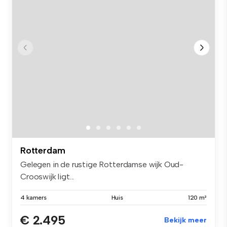
Rotterdam
Gelegen in de rustige Rotterdamse wijk Oud-
Crooswijk ligt...
4 kamers
Huis
120 m²
€ 2.495
Bekijk meer