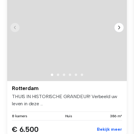
Rotterdam
THUIS IN HISTORISCHE GRANDEUR! Verbeeld uw
leven in deze ...
8 kamers
Huis
386 m²
€ 6.500
Bekijk meer