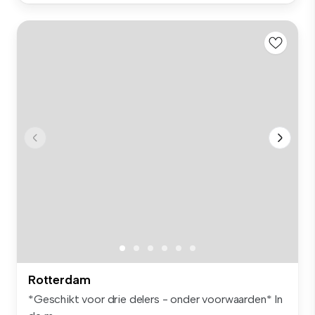
Rotterdam
*Geschikt voor drie delers - onder voorwaarden* In