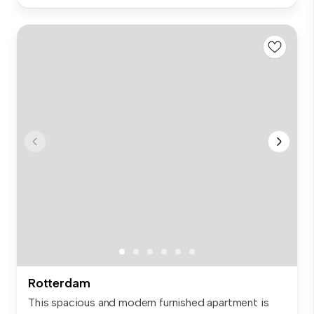
Rotterdam
This spacious and modern furnished apartment is