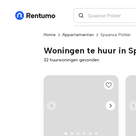
Home
Appartementen
Spaanse Polder
Woningen te huur in S
32 huurwoningen gevonden