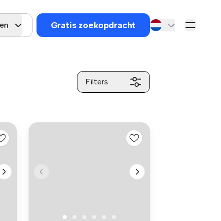
Gratis zoekopdracht
en
Filters